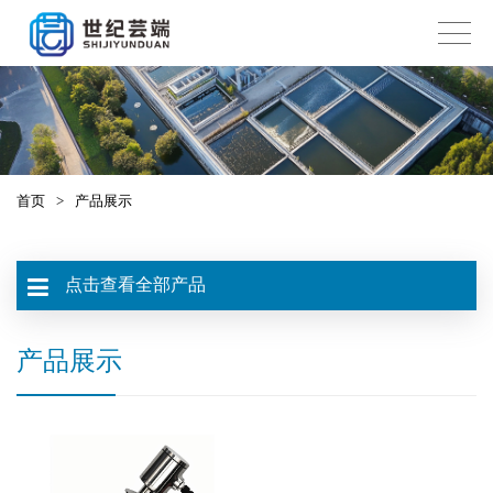
首页
>
产品展示
点击查看全部产品
产品展示