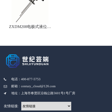
ZXDM208电极式液位开
关
电话：400-877-5753
邮箱：century_cloud@126.com
地址：上海市奉贤区沿钱公路5601号1号厂房
友情链接: