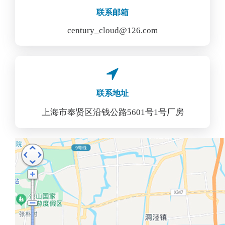
联系邮箱
century_cloud@126.com
联系地址
上海市奉贤区沿钱公路5601号1号厂房