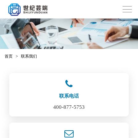
首页
>
联系我们
联系电话
400-877-5753