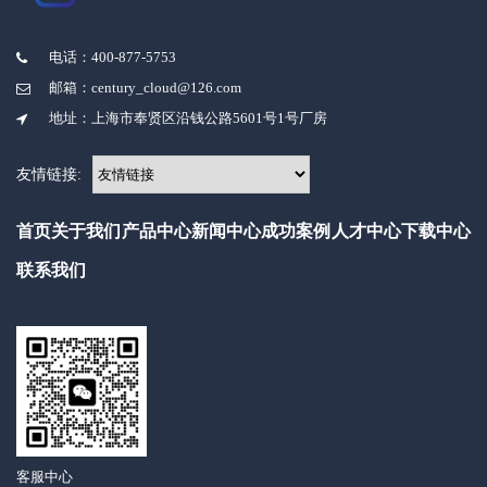
电话：400-877-5753
邮箱：century_cloud@126.com
地址：上海市奉贤区沿钱公路5601号1号厂房
友情链接:
首页
关于我们
产品中心
新闻中心
成功案例
人才中心
下载中心
联系我们
客服中心