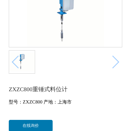
ZXZC800重锤式料位计
型号：ZXZC800
产地：上海市
在线询价