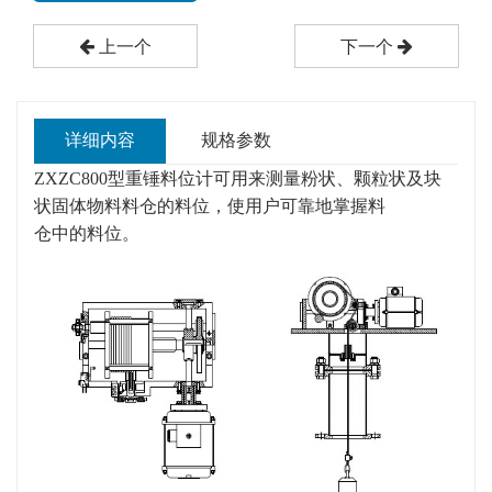
上一个
下一个
详细内容
规格参数
ZXZC800型重锤料位计可用来测量粉状、颗粒状及块
状固体物料料仓的料位，使用户可靠地掌握料
仓中的料位。