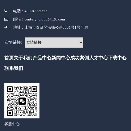
电话：400-877-5753
邮箱：century_cloud@126.com
地址：上海市奉贤区沿钱公路5601号1号厂房
友情链接:
首页
关于我们
产品中心
新闻中心
成功案例
人才中心
下载中心
联系我们
客服中心