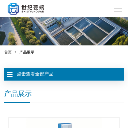
首页
>
产品展示
点击查看全部产品
产品展示