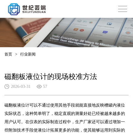
首页
>
行业新闻
磁翻板液位计的现场校准方法
2026-03-31
57
磁翻板液位计可以不通过使用其他手段就能直接地反映槽罐内液位
实际状态，这种简单明了，稳定直观的测量好处已经被越来越多的
用户认可。在仪表的实际制造过程中，生产厂家还可以通过增加一
些附加技术手段使液位计拓展更多的功能，使其能够运用到实际的