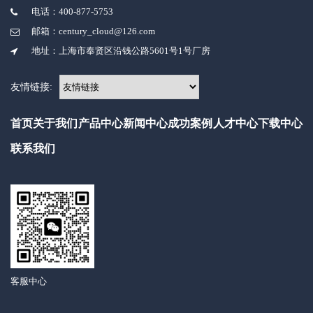
电话：400-877-5753
邮箱：century_cloud@126.com
地址：上海市奉贤区沿钱公路5601号1号厂房
友情链接:
首页
关于我们
产品中心
新闻中心
成功案例
人才中心
下载中心
联系我们
客服中心