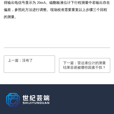
得输出电信号显示为 20mA。磁翻板液位计下行程测量中若输出存在
偏差，参照此方法进行调整。现场校准需要重复以上步骤三个回程
的测量。
上一篇：没有了
下一篇：雷达液位计的测量
结果容易被哪些因素干扰？