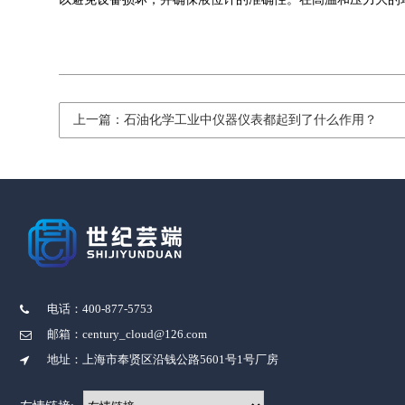
上一篇：石油化学工业中仪器仪表都起到了什么作用？
电话：400-877-5753
邮箱：century_cloud@126.com
地址：上海市奉贤区沿钱公路5601号1号厂房