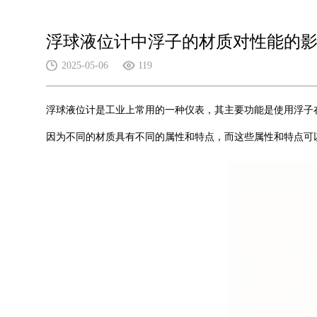
浮球液位计中浮子的材质对性能的
2025-05-06
119
浮球液位计是工业上常用的一种仪表，其主要功能是使用浮子
因为不同的材质具有不同的属性和特点，而这些属性和特点可