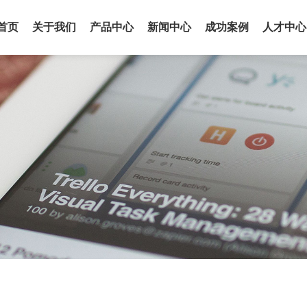
首页
关于我们
产品中心
新闻中心
成功案例
人才中心