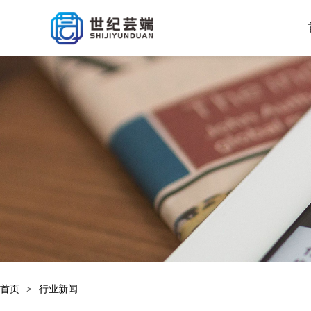
首页
>
行业新闻