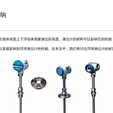
影响
在液体表面上下浮动来测量液位的高度。液位计的材料可以影响它的性能
以直接影响到浮球液位计的性能。在本文中，我们将讨论浮球液位计的材