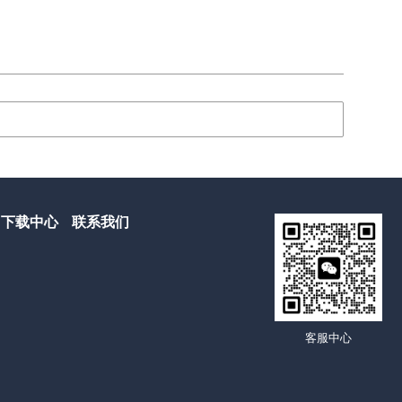
下载中心
联系我们
客服中心