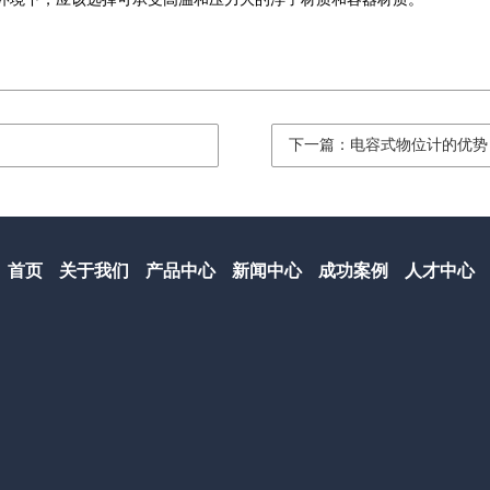
下一篇：电容式物位计的优势
首页
关于我们
产品中心
新闻中心
成功案例
人才中心