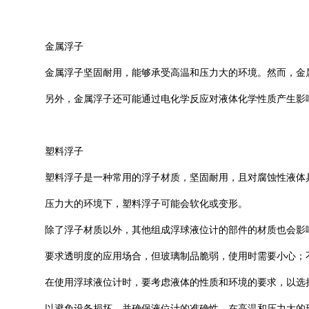
金属浮子
金属浮子坚固耐用，能够承受高温和压力大的环境。然而，金
另外，金属浮子还可能通过电化学反应对液体化学性质产生影
塑料浮子
塑料浮子是一种常用的浮子材质，坚固耐用，且对腐蚀性液体
压力大的环境下，塑料浮子可能会软化或变形。
除了浮子材质以外，其他组成浮球液位计的部件的材质也会影
要求透明度的应用场合，但玻璃制品脆弱，使用时需要小心；
在使用浮球液位计时，要考虑液体的性质和环境的要求，以选
以避免设备损坏，并确保液位计的准确性。在高温和压力大的