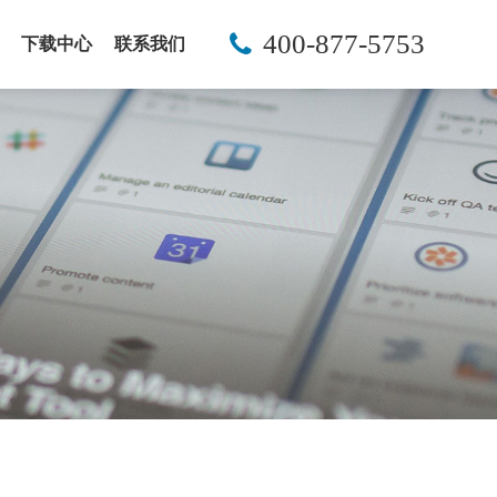
400-877-5753
下载中心
联系我们