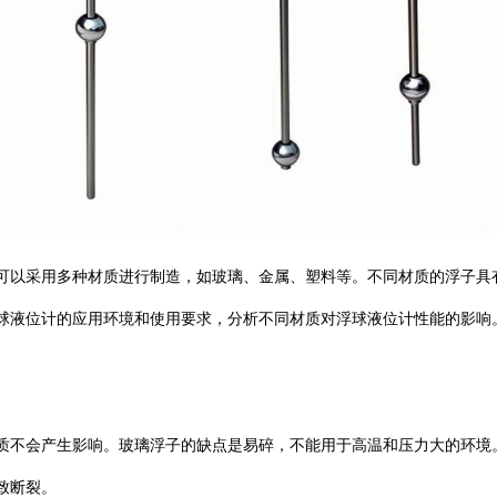
可以采用多种材质进行制造，如玻璃、金属、塑料等。不同材质的浮子具
球液位计的应用环境和使用要求，分析不同材质对浮球液位计性能的影响
质不会产生影响。玻璃浮子的缺点是易碎，不能用于高温和压力大的环境
致断裂。