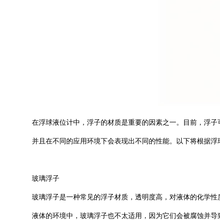
在浮球液位计中，浮子的材质是重要的因素之一。目前，浮子
并且在不同的应用环境下会表现出不同的性能。以下将根据浮
玻璃浮子
玻璃浮子是一种常见的浮子材质，透明度高，对液体的化学性
液体的环境中，玻璃浮子也不太适用，因为它们会被腐蚀并导